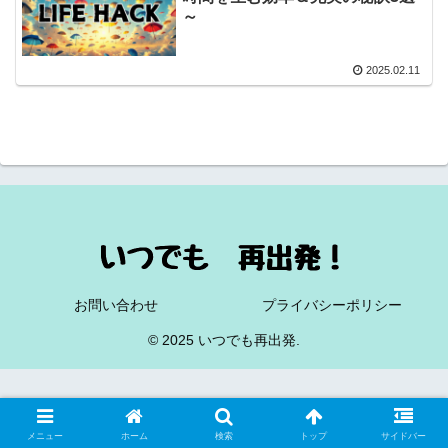
～
2025.02.11
お問い合わせ
プライバシーポリシー
© 2025 いつでも再出発.
メニュー
ホーム
検索
トップ
サイドバー