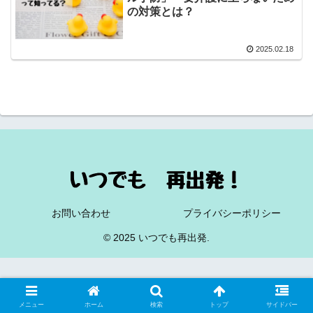
の対策とは？
2025.02.18
お問い合わせ
プライバシーポリシー
© 2025 いつでも再出発.
メニュー
ホーム
検索
トップ
サイドバー