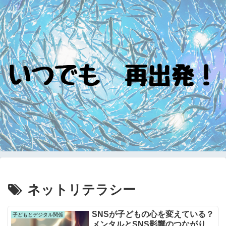
ネットリテラシー
SNSが子どもの心を変えている？
子どもとデジタル関係
メンタルとSNS影響のつながり