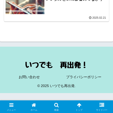
2025.02.21
お問い合わせ
プライバシーポリシー
© 2025 いつでも再出発.
メニュー
ホーム
検索
トップ
サイドバー