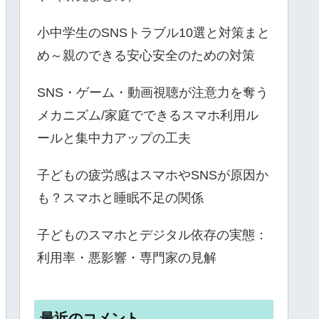
小中学生のSNSトラブル10選と対策まと
め～親のできる安心安全のための対策
SNS・ゲーム・動画視聴が注意力を奪う
メカニズム/家庭でできるスマホ利用ル
ールと集中力アップの工夫
子どもの疲労感はスマホやSNSが原因か
も？スマホと睡眠不足の関係
子どものスマホとデジタル依存の実態：
利用率・悪影響・専門家の見解
最近のコメント