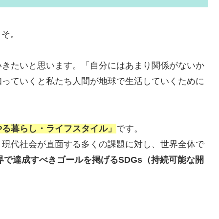
こそ。
いきたいと思います。「自分にはあまり関係がないか
知っていくと私たち人間が地球で生活していくために
やる暮らし・ライフスタイル」
です。
、現代社会が直面する多くの課題に対し、世界全体で
世界で達成すべきゴールを掲げるSDGs（持続可能な開
。