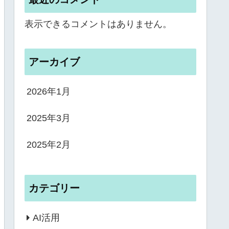
表示できるコメントはありません。
アーカイブ
2026年1月
2025年3月
2025年2月
カテゴリー
AI活用