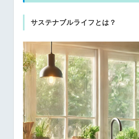
サステナブルライフとは？