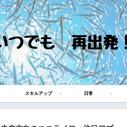
スキルアップ
日常