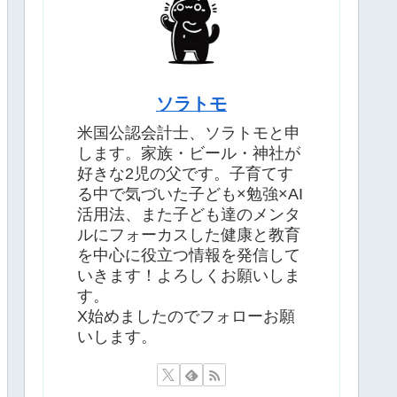
ソラトモ
米国公認会計士、ソラトモと申
します。家族・ビール・神社が
好きな2児の父です。子育てす
る中で気づいた子ども×勉強×AI
活用法、また子ども達のメンタ
ルにフォーカスした健康と教育
を中心に役立つ情報を発信して
いきます！よろしくお願いしま
す。
X始めましたのでフォローお願
いします。